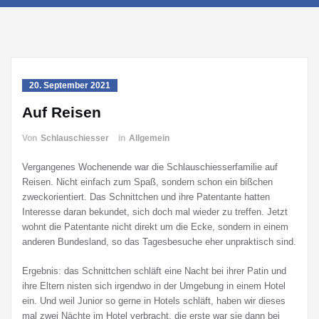
20. September 2021
Auf Reisen
Von
Schlauschiesser
in
Allgemein
Vergangenes Wochenende war die Schlauschiesserfamilie auf
Reisen. Nicht einfach zum Spaß, sondern schon ein bißchen
zweckorientiert. Das Schnittchen und ihre Patentante hatten
Interesse daran bekundet, sich doch mal wieder zu treffen. Jetzt
wohnt die Patentante nicht direkt um die Ecke, sondern in einem
anderen Bundesland, so das Tagesbesuche eher unpraktisch sind.
Ergebnis: das Schnittchen schläft eine Nacht bei ihrer Patin und
ihre Eltern nisten sich irgendwo in der Umgebung in einem Hotel
ein. Und weil Junior so gerne in Hotels schläft, haben wir dieses
mal zwei Nächte im Hotel verbracht, die erste war sie dann bei